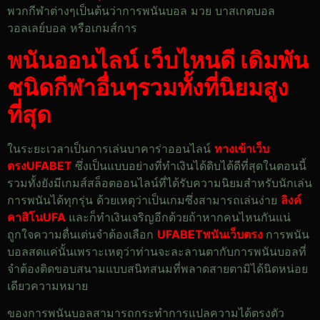
พวกกีฬาต่างๆเป็นต้นว่าการพนันบอล มวย บาสเกตบอล
วอลเลย์บอล หรือเกมส์การ
พนันออนไลน์ เว็บไหนดี เดิมพัน
ชนิดกีฬาอื่นๆรวมทั้งที่นิยมสูง
ที่สุด
ในระยะเวลาเป็นการเล่นบาคาร่าออนไลน์
ทางเข้าเว็บ
ตรงUFABET
ซึ่งเป็นแบบอย่างที่ทำเงินได้ดิบได้ดีที่สุดในตอนนี้
รวมทั้งยังมีเกมส์สล็อตออนไลน์ที่ได้รับความนิยมสำหรับนักเล่น
การพนันได้ทุกรุ่น ด้วยเหตุว่าเป็นเกมซึ่งสามารถเล่นง่าย
ลิงค์
คาสิโนUFA
และก็ทำเงินเจริญอีกด้วยถ้าหากคนไหนกันแน่
ถูกใจความตื่นเต่นจำต้องเลือก
UFABETพนันเว็บตรง
การพนัน
บอลสดแค่นั้นเพราะเหตุว่าท่านจะละลานตากับการพนันบอลที่
จำต้องติดขอบสนามแบบสนิทสนมที่พลาดสายตามิได้นิดหน่อย
เดียวความหมาย
ของการพนันบอลสามารถกระทำการแปลความได้ตรงตัว