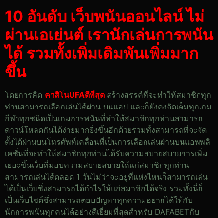
10 อันดับ เว็บพนันออนไลน์ ไม่
ผ่านเอเย่นต์ เรานักเล่นการพนัน
ได้ รวมทั้งเพิ่มเดิมพันเพิ่มมาก
ขึ้น
โดยการคิด
คาสิโนUFAดีที่สุด
สร้างสรรค์ที่จะทำให้สมาชิกทุก
ท่านสามารถเลือกเล่นได้ผ่าน บนแอป และก็ยังคงจัดเต็มทุกเกม
กีฬาทุกชนิดเป็นเกมการพนันที่ทำให้สมาชิกทุกท่านสามารถ
ดาวน์โหลดกันได้ง่ายมากยิ่งขึ้นอีกด้วยรวมทั้งสามารถที่จะจัด
ตั้งได้ผ่านบนโทรศัพท์เคลื่อนที่เป็นการเลือกเล่นผ่านบนแอพพลิ
เคชั่นที่จะทำให้สมาชิกทุกท่านได้รับความสบายสบายการเพิ่ม
เยอะขึ้นเว็บที่มอบความสบายสบายให้แก่สมาชิกทุกท่าน
สามารถเล่นได้ตลอด 1 วันไม่ว่าจะอยู่ที่แห่งไหนก็สามารถเล่น
ได้เป็นเว็บซึ่งสามารถได้กำไรให้แก่สมาชิกได้จริง รวมทั้งนี่ก็
เป็นเว็บไซต์ซึ่งสามารถตอบปัญหาทุกความอยากได้ให้กับ
นักการพนันทุกคนได้อย่างดีเยี่ยมที่สุดสำหรับ DAFABETกับ