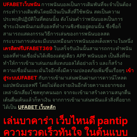
UFABETเว็บพนัน
การพนันบอลเป็นการเดิมพันที่จะจำเป็นต้อง
กระทำวางเดิมพันโดยมีเงินเป็นสิ่งที่ใช้พนัน สดเป็นความ
ประพฤติปฏิบัติในที่ตอนนั้น ดังโน่นคำว่าพนันบอลเป็นการ
ชำระเงินพนันเกมส์บอลที่ทำงานชิงชัยอยู่ตอนนั้น ซึ่งชื่อก็
สามารถแสดงกรรมวิธีการเล่นของการพนันบอลสด
กระบวนการเล่นจะมีแบบเหมือนการพนันบอลเต็งเพราะในหนึ่ง
เครดิตฟรีUFABET369
ใบเสร็จรับเงินนั้นสามารถกระทำพนัน
บอลที่ท่านเชื่อมั่นได้เพียงแต่คู่เดียว APP พนันบอล เป็นสิ่งที่จะ
ทำให้การเข้ามาเล่นเกมส์แทงบอลได้อย่างเร็ว และก็สร้าง
ความเชื่อมั่นและมั่นใจอีกทั้งมีความปลอดภัยเพิ่มขึ้นเรื่อยๆ
เข้า
สู่ระบบUFABET
กับการเข้ามาเล่นพนันผ่านการดาวน์โหลด
แอปพนันบอลฟรี โดยไม่ต้องจ่ายเงินอีกด้วยความอยากของ
เหล่านักเสี่ยงโชคทุกคนนอก จากจะเข้ามาสร้างความสนุกตื่น
เต้นตื่นเต้นแล้วก็หาเงิน จากการเข้ามาเล่นพนันแล้วสิ่งที่อยาก
ได้เป็น
UFABET เว็บหลัก
เล่นบาคาร่า เว็บไหนดี pantip
ความรวดเร็วทันใจ ในต้นแบบ