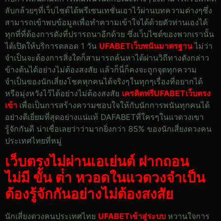
ลับกล้วยๆที่เว็บไซต์ได้พรีเซนเทชั่นเอาไว้ผ่านบทความต่างๆซึ่ง
สามารถเข้าพบข้อมูลเพื่อทำความเข้าใจได้ด้วยตัวท่านเองได้
ทุกที่ที่ต้องการดังที่ปรารถนาอีกด้วย ซึ่งเว็บไซต์ของพวกเรานั้น
ได้เปิดให้บริการตลอด 1 วัน
UFABETเว็บพนันมาตรฐาน
ไม่ว่า
จำเป็นจะต้องการสิ่งใดก็สามารถค้นหาได้ผ่านวิถีทางดังกล่าว
ข้างต้นได้อย่างไม่ต้องสงสัย แล้วก็นี่ก็คงจะถูกจุดทุกความ
จำเป็นของนักเสี่ยงโชคทุกคนได้จริงๆในทุกๆเรื่องที่อยากได้
หรือมุ่งหวังไว้ได้อย่างไม่ต้องสงสัย
เครดิตฟรีUFABETเว็บตรง
เข้า
เพื่อเป็นการสร้างความชอบใจให้กับนักการพนันทุกคนได้
อย่างดีเยี่ยมที่สุดอย่างแน่แท้ DAFABETที่ใครๆในแวดวงเขา
รู้จักกันดี น่าเชื่อเลยว่าว่ามากยิ่งกว่า 85% ของนักเสี่ยงดวงคน
ประเทศไทยที่หมู่
เว็บตรงไม่ผ่านเอเย่นต์ ฝากถอน
ไม่มี ขั้น ต่ํา หวอดในแวดวงจำเป็น
ต้องรู้จักกันอย่างไม่ต้องสงสัย
นักเสี่ยงดวงคนประเทศไทย
UFABETเข้าสู่ระบบ
หวานใจการ