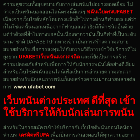
ความสุขรวมทั้งสุขสบายกับการเล่นพนันไปอย่างยอดเยี่ยม ไม่
ว่าจะเป็นพนันบอลออนไลน์ตรงนี้ดีแน่ๆ
พนันเว็บตรงUFABET
เนื่องจากเว็บไซต์หลักโดยตรงแล้วย้ำไปทางด้านกีฬาบอล แต่ว่า
ก็ไม่ใช่แค่นั้นนอกเหนือจากกีฬาบอลแล้วยังมีกีฬาชนิดอื่นด้วย
แต่ว่าด้วยที่ย้ำไปทางบอลนั้นเนื่องจากว่ามันเป็นกีฬาที่เป็นระดับ
นานาชาติ DAFABETปากทางเข้า เป็นการสร้างความสบาย
สบายสำหรับเพื่อการลงทุนให้กับกรรมวิธีการเข้าใช้บริการที่ไม่
ยุ่งยาก
UFABETเว็บพนันแจกเครดิต
และก็ยังเป็นการสร้าง
ความปลอดภัยสำหรับเพื่อการให้กับนักการพนันได้อย่างดีเยี่ยม
สำหรับเว็บไซต์พนันออนไลน์เพื่อเป็นการอำนวยความสะดวก
สบายสำหรับนักเล่นการพนันก็เลยสร้างความมากมายหลายต่อ
การ
www ufabet com
เว็บพนันต่างประเทศ ดีที่สุด เข้า
ใช้บริการให้กับนักเล่นการพนัน
สำหรับในการสมัครเข้าใช้บริการกับเว็บไซต์พนันออนไลน์ดา
ฟ่าเบท
เครดิตฟรีUFA
เพื่อเป็นการสนองตอบได้ทุกความอยาก