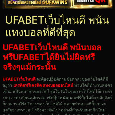
UFABETเว็บไหนดี พนัน
แทงบอลที่ดีที่สุด
UFABETเว็บไหนดี พนันบอล
ฟรีUFABETได้ยินไม่ผิดฟรี
จริงๆแม้กระนั้น
UFABETเว็บไหนดี
จะต้องปฎิบัติตามข้อตกลงของเว็บไซต์ที่มี
อยู่ว่า
เครดิตฟรีเครดิต แทงบอลออนไลน์
ท่านใดที่ทำงานสมัคร
เข้ามาเป็นสมาชิกของเว็บไซต์ในวันในขณะที่เว็บไซต์ได้กระทำ
ระบุ ลงทะเบียนสมัครสมาชิกปุ๊ป พนันบอลฟรีปั้บไม่ต้องเสียตังค์
ก็สามารถใช้บริการของเว็บไซต์ได้ หลายท่านบางทีก็อาจจะ
สงสัยว่าเพราะอะไรจึงควรจัดโปรอย่างงี้สำหรับสมาชิกใหม่