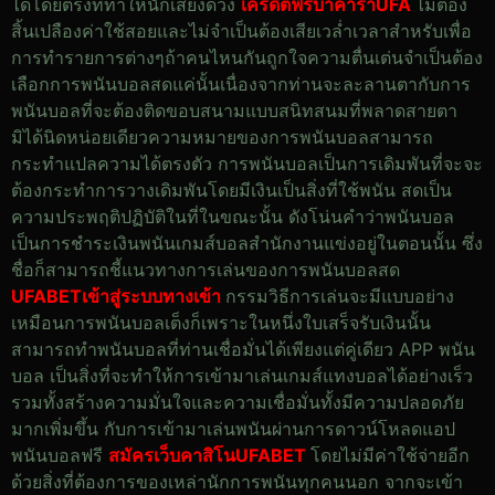
ได้โดยตรงที่ทำให้นักเสี่ยงดวง
เครดิตฟรีบาคาร่าUFA
ไม่ต้อง
สิ้นเปลืองค่าใช้สอยและไม่จำเป็นต้องเสียเวล่ำเวลาสำหรับเพื่อ
การทำรายการต่างๆถ้าคนไหนกันถูกใจความตื่นเต่นจำเป็นต้อง
เลือกการพนันบอลสดแค่นั้นเนื่องจากท่านจะละลานตากับการ
พนันบอลที่จะต้องติดขอบสนามแบบสนิทสนมที่พลาดสายตา
มิได้นิดหน่อยเดียวความหมายของการพนันบอลสามารถ
กระทำแปลความได้ตรงตัว การพนันบอลเป็นการเดิมพันที่จะจะ
ต้องกระทำการวางเดิมพันโดยมีเงินเป็นสิ่งที่ใช้พนัน สดเป็น
ความประพฤติปฏิบัติในที่ในขณะนั้น ดังโน่นคำว่าพนันบอล
เป็นการชำระเงินพนันเกมส์บอลสำนักงานแข่งอยู่ในตอนนั้น ซึ่ง
ชื่อก็สามารถชี้แนวทางการเล่นของการพนันบอลสด
UFABETเข้าสู่ระบบทางเข้า
กรรมวิธีการเล่นจะมีแบบอย่าง
เหมือนการพนันบอลเต็งก็เพราะในหนึ่งใบเสร็จรับเงินนั้น
สามารถทำพนันบอลที่ท่านเชื่อมั่นได้เพียงแต่คู่เดียว APP พนัน
บอล เป็นสิ่งที่จะทำให้การเข้ามาเล่นเกมส์แทงบอลได้อย่างเร็ว
รวมทั้งสร้างความมั่นใจและความเชื่อมั่นทั้งมีความปลอดภัย
มากเพิ่มขึ้น กับการเข้ามาเล่นพนันผ่านการดาวน์โหลดแอป
พนันบอลฟรี
สมัครเว็บคาสิโนUFABET
โดยไม่มีค่าใช้จ่ายอีก
ด้วยสิ่งที่ต้องการของเหล่านักการพนันทุกคนนอก จากจะเข้า