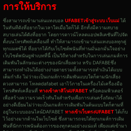
การให้บริการ
ซึ่งสามารถเข้ามาเล่นแทงบอล
UFABETเข้าสู่ระบบ เว็บแม่
ได้
ในทันทีดังที่อยากในเวลาใดเมื่อใดก็ได้ อีกทั้งมีความสบาย
สบายเล่นได้ดังที่อยาก โดยการดาวน์โหลดแอปพลิเคชันที่ไปจัด
ตั้งบนโทรศัพท์เคลื่อนที่ ทำให้สามารถเข้ามาเล่นแทงบอลทุกคู่
ทุกแมตช์ได้ ที่อยากได้กับเว็บไซต์พนันที่ท่านมั่นอกมั่นใจอย่าง
เว็บไซต์พนันยูฟ่าเบทที่นี้ เป็นวิถีทางสำหรับในการเล่นเกมส์การ
เดิมพันในลักษณะต่างๆของนักเสี่ยงดวง หรับ DAFABEซึ่ง
สามารถทำเงินได้อย่างง่ายดายรวมทั้งสามารถทำเงินได้แบบ
เต็มกำลัง ไม่ว่าจะเป็นเกมส์การเดิมพันแบบใดก็ตามนักเสี่ยง
ดวงสามารถ โหลดdafabet เอาไว้ภายในเครื่องไม้เครื่องมือ
โทรศัพท์เคลื่อนที่
ทางเข้าคาสิโนUFABET
หรือคอมพิวเตอร์
เพื่อสร้างความรวดเร็วทันใจสำหรับเพื่อการเล่นครั้งถัดมาได้
อย่างดีเยี่ยมไม่ว่าจะเป็นเกมส์การเดิมพันในต้นแบบใดก็ตามที่
อยู่ในระบบออนไลน์DAFABET
ทางเข้าเว็บตรงUFABET
ได้เก็บ
ไว้อย่างมากด้านในเว็บไซต์ ซึ่งสามารถจบได้ทุกเกมส์การเดิม
พันที่นักการพนันต้องการของทุกคนอย่างแน่แท้ เพียงแต่เข้ามา