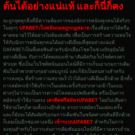
ต้นได้อย่างแน่แท้ และก็นี่ก็คง
จะถูกจุดทุกสิ่งที่มีความต้องการของนักการพนันทุกคนได้จริงๆ
ในทุกๆ
UFABETเว็บพนันบอลถูกกฏหมาย
เรื่องที่อยากได้หรือ
คาดหมายไว้ได้อย่างไม่ต้องสงสัย เพื่อเป็นการสร้างความพอใจ
ให้กับนักการพนันทุกคนได้อย่างดีเยี่ยมที่สุดอย่างแน่แท้
DAFABETเป็นที่เคยชินสำหรับนักเสี่ยงโชคในช่วงปัจจุบันได้
อย่างดีเยี่ยม กับการได้ทดลองเข้ามาสัมผัสกับเว็บไซต์ตรงดา
ฟ่าเบท ซึ่งเป็นเว็บไซต์พนันออนไลน์ที่มีการเก็บเอาเกมการเดิม
พันในจำพวกต่างๆอย่างสมบูรณ์ และก็ยังเป็นหนทางสำหรับ
การลงทุน ที่สร้างความสบายเร็วไวได้อย่างดีเยี่ยมอีกด้วย อีกทั้ง
การสมัครเข้าใช้บริการในแต่ละครั้งกับปากทางเข้าในแบบ
ต่างๆไม่ว่าจะเป็นการดาวน์โหลดแอปพลิเคชั่น หรือเป็นการ
สมัครเข้าใช้งานตรง
เครดิตฟรีสมัครUFABET
โดยไม่เสียค่า
ใช้จ่ายใดๆก็ตามทั้งปวงอีกด้วย จากการสมัครในแต่ละครั้ง
และก็ยังจะได้สัมผัสกับเกมการเดิมพันในชนิดต่างๆทันทีอีกด้วย
ก็เลยเป็นอีกช่องทางหนึ่ง
เข้าระบบUFABET
สำหรับในการ
ลงทุนสำหรับในการเล่นการเดิมพันออนไลน์ที่มีความครบถ้วน