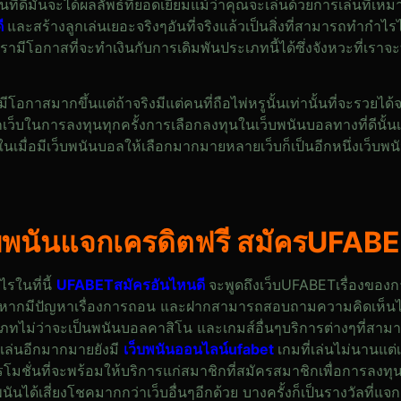
ที่ดีมันจะได้ผลลัพธ์ที่ยอดเยี่ยมแม้ว่าคุณจะเล่นด้วยการเล่นที
ี
และสร้างลูกเล่นเยอะจริงๆอันที่จริงแล้วเป็นสิ่งที่สามารถทำกำไรได
เรามีโอกาสที่จะทำเงินกับการเดิมพันประเภทนี้ได้ซึ่งจังหวะที่เร
ีโอกาสมากขึ้นแต่ถ้าจริงมีแต่คนที่ถือไพ่หรูนั้นเท่านั้นที่จะร
ว็บในการลงทุนทุกครั้งการเลือกลงทุนในเว็บพนันบอลทางที่ดีนั้นเ
ในเมื่อมีเว็บพนันบอลให้เลือกมากมายหลายเว็บก็เป็นอีกหนึ่งเว็บพน
นันแจกเครดิตฟรี สมัครUFABETเว็
รในที่นี้
UFABETสมัครอันไหนดี
จะพูดถึงเว็บUFABETเรื่องขอ
หากมีปัญหาเรื่องการถอน และฝากสามารถสอบถามความคิดเห็นได
ม่ว่าจะเป็นพนันบอลคาสิโน และเกมส์อื่นๆบริการต่างๆที่สามารถ
กเล่นอีกมากมายยังมี
เว็บพนันออนไลน์ufabet
เกมที่เล่นไม่นานแต่เ
งมีโปรโมชั่นที่จะพร้อมให้บริการแก่สมาชิกที่สมัครสมาชิกเพื่อการล
ได้เสี่ยงโชคมากกว่าเว็บอื่นๆอีกด้วย บางครั้งก็เป็นรางวัลที่แจ