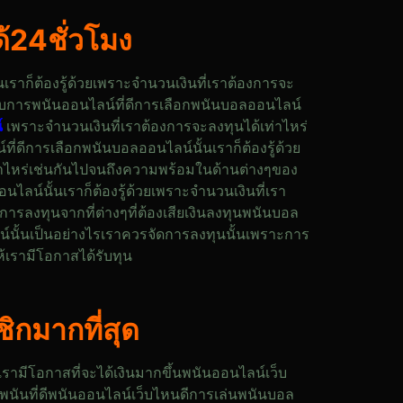
้24ชั่วโมง
ราก็ต้องรู้ด้วยเพราะจำนวนเงินที่เราต้องการจะ
กับการพนันออนไลน์ที่ดีการเลือกพนันบอลออนไลน์
์
เพราะจำนวนเงินที่เราต้องการจะลงทุนได้เท่าไหร่
่ดีการเลือกพนันบอลออนไลน์นั้นเราก็ต้องรู้ด้วย
เท่าไหร่เช่นกันไปจนถึงความพร้อมในด้านต่างๆของ
ลน์นั้นเราก็ต้องรู้ด้วยเพราะจำนวนเงินที่เรา
รลงทุนจากที่ต่างๆที่ต้องเสียเงินลงทุนพนันบอล
น์นั้นเป็นอย่างไรเราควรจัดการลงทุนนั้นเพราะการ
ให้เรามีโอกาสได้รับทุน
กมากที่สุด
้เรามีโอกาสที่จะได้เงินมากขึ้นพนันออนไลน์เว็บ
เล่นพนันที่ดีพนันออนไลน์เว็บไหนดีการเล่นพนันบอล