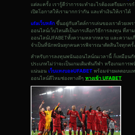
แต่ละครั้ง เรารู้ดีว่าการจะทำอะไรต้องเตรียมก
เปิดโอกาสให้เรามากกว่ากัน และทำเงินให้เราได้
ufaเว็บหลัก
ขึ้นอยู่กับสไตล์การเล่นของเราด้วยเพ
ออนไลน์เว็บไหนดีเป็นการเลือกวิธีการลงทุน ที่สาม
ออนไลน์UFABETทั้งความหลากหลาย และความเกี่ยว
จำเป็นที่นักพนันทุกคนควรพิจารณาตัดสินใจทุกครั
สำหรับการลงทุนพนันออนไลน์ณเวลานี้ ก็เหมือนกั
ประเภทไม่ว่าจะเป็นเกมเดิมพันกีฬา หรือเกมการพนั
แน่นอน
เว็บแทงบอลUFABET
พร้อมจ่ายผลตอบแทนใ
ออนไลน์ดีไหมช่องทางดีๆ
ทางเข้า UFABET