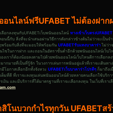
นออนไลน์ฟรีUFABET ไม่ต้องฝากผ่
อง เลือกลงทุนกับUFABETเว็บพนันออนไลน์
ทางเข้าเว็บตรงUFABE
ี้กับ สิ่งที่จะนำเสนอผ่านวิธีการดังกล่าวข้างต้นไม่ว่าจะเป็น
พร้อมกับสิ่งที่จะมอบให้พร้อมกัน
UFABETรับแทงบาคาร่า
ไม่ว่
งื่อนไขในการฝาก และถอนในอัตราขั้นต่ำอีกด้วยพนันออนไลน์เว็บไ
องเราก็ต้องน้อยลงตามไปด้วยพนันออนไลน์เว็บไหนดีการเลือกลงทุ
รมากมายที่เป็นที่รู้จัก ในวงการเล่นการพนันอยู่แล้วที่เราจะเดินทา
ากมีโอกาสเลือกอีกทั้งจังหวะ
UFABETเว็บบาคาร่าโปรดีๆ
ก็มาถึงเ
ต็มที่ดี ที่เราจะลงทุนเล่นพนันออนไลน์ด้วยหลายคนเลือกใช้บริการU
งิน และมีบริการที่ได้มาตรฐานที่เราจะเลือกลงทุน ในเว็บที่เราเ
team.com
สิโนบวกกำไรทุกวัน UFABETสร้า