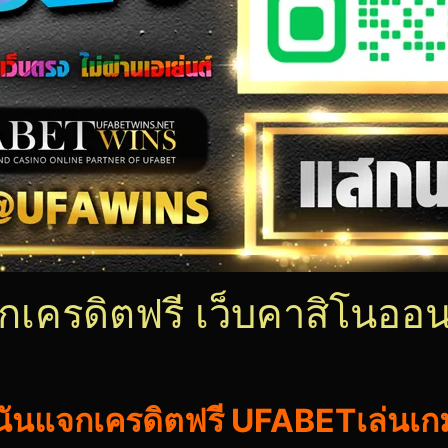
เครดิตฟรี เว็บคาสิโนออ
ันแจกเครดิตฟรี UFABETเล่นเ