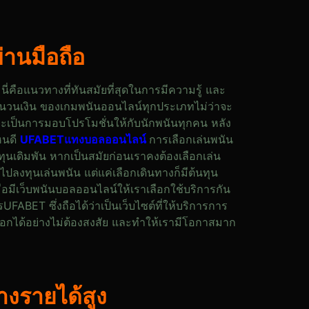
านมือถือ
T
นี่คือแนวทางที่ทันสมัยที่สุดในการมีความรู้ และ
จำนวนเงิน ของเกมพนันออนไลน์ทุกประเภทไม่ว่าจะ
าจะเป็นการมอบโปรโมชั่นให้กับนักพนันทุกคน หลัง
หนดี
UFABETแทงบอลออนไลน์
การเลือกเล่นพนัน
นเดิมพัน หากเป็นสมัยก่อนเราคงต้องเลือกเล่น
งไปลงทุนเล่นพนัน แต่แค่เลือกเดินทางก็มีต้นทุน
มื่อมีเว็บพนันบอลออนไลน์ให้เราเลือกใช้บริการกัน
FABET ซึ่งถือได้ว่าเป็นเว็บไซต์ที่ให้บริการการ
ลือกได้อย่างไม่ต้องสงสัย และทำให้เรามีโอกาสมาก
งรายได้สูง