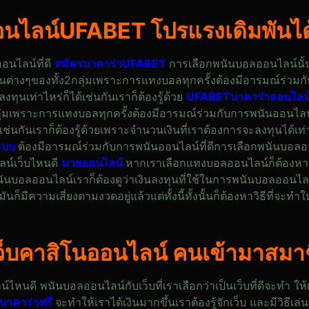
อนไลน์UFABET โปรแรงเดิมพันได
อนไลน์ที่ดี
สมัครบาคาร่าUFABET
การเลือกพนันบอลออนไลน์นั้นเ
านต่างๆของทั้ง2กลุ่มเพราะการแทงบอลทุกครั้งต้องมีอารมณ์ร่วม
งทุนเท่าไหร่ก็ได้เช่นกันเราก็ต้องรู้ด้วย
UFABETบาคาร่าออนไลน
่มเพราะการแทงบอลทุกครั้งต้องมีอารมณ์ร่วมกับการพนันออนไลน์ที
้เช่นกันเราก็ต้องรู้ด้วยเพราะจำนวนเงินที่เราต้องการจะลงทุนได้
ระบบ
ต้องมีอารมณ์ร่วมกับการพนันออนไลน์ที่ดีการเลือกพนันบอลออนไ
ลน์เว็บไหนดี
มวยออนไลน์
หากเราเลือกแทงบอลออนไลน์ก็ต้องหากา
ันบอลออนไลน์เราก็ต้องดูว่าเงินลงทุนที่ใช้ในการพนันบอลออนไล
นก็มีความเสี่ยงตามงวดอยู่แล้วแต่ทั้งนี้ทั้งนั้นก็ต้องหาวิธีที่จะทำ
็บคาสิโนออนไลน์ คนเข้ามาสมาชิ
น์ไหนดี พนันบอลออนไลน์กับเว็บที่เราเลือกว่าเป็นเว็บที่ดีจะทำ ให
บาคาร่าฟรี
จะทำให้เราได้เงินมากขึ้นเราต้องรู้จักเว็บ และมีวิธี