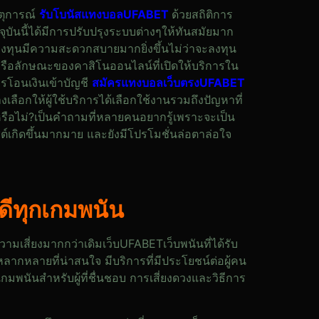
หตุการณ์
รับโบนัสแทงบอลUFABET
ด้วยสถิติการ
บันนี้ได้มีการปรับปรุงระบบต่างๆให้ทันสมัยมาก
ทุนมีความสะดวกสบายมากยิ่งขึ้นไม่ว่าจะลงทุน
หรือลักษณะของคาสิโนออนไลน์ที่เปิดให้บริการใน
รโอนเงินเข้าบัญชี
สมัครแทงบอลเว็บตรงUFABET
างเลือกให้ผู้ใช้บริการได้เลือกใช้งานรวมถึงปัญหาที่
หรือไม่?เป็นคำถามที่หลายคนอยากรู้เพราะจะเป็น
ซต์เกิดขึ้นมากมาย และยังมีโปรโมชั่นล่อตาล่อใจ
ดีทุกเกมพนัน
ความเสี่ยงมากกว่าเดิมเว็บUFABETเว็บพนันที่ได้รับ
หลากหลายที่น่าสนใจ มีบริการที่มีประโยชน์ต่อผู้คน
เกมพนันสำหรับผู้ที่ชื่นชอบ การเสี่ยงดวงและวิธีการ