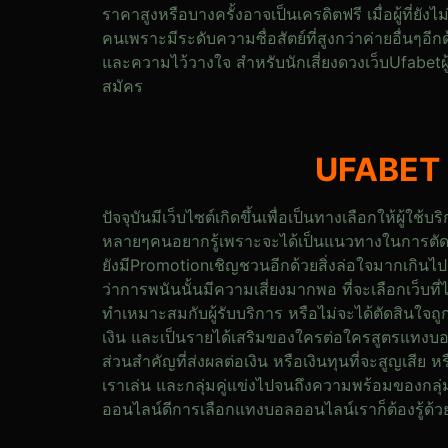
ราคาสูงหรือบางครั้งอาจเป็นเครดิตฟรี เมื่อผู้ที่ย
คนเพราะมีระดับความซื่อสัตย์ที่สูงกว่าค่ายอื่นๆอีก
และความไว้วางใจ สำหรับนักเสี่ยงดวงเว็บUfabetผู
สมัคร
UFABET เว
ปัจจุบันมีเว็บไซต์เกิดขึ้นเพื่อเป็นทางเลือกให้ผู้ใช้
หลายๆคนอยากรู้เพราะจะได้เป็นแนวทางในการตัดสินใ
ยังมีPromotionเชิญชวนอีกด้วยสิ่งล่อใจมากเกินไปด้วย
ว่าการพนันนั้นมีความเสี่ยงมากพอ ที่จะเลือกเว็บที่
ทำเหมาะสมกับผู้รับบริการ หรือไม่จะได้ตัดสินใจถู
เงิน และเป็นรายได้เสริมของใครต่อใครสูตรแทงบอ
ส่วนสำคัญที่ส่งผลต่อเงิน หรือเงินทุนที่จะสูญเสี
เราเล่น และกลุ่มคู่แข่งไปจนถึงความพร้อมของกลุ่
ออนไลน์ดีการเลือกแทงบอลออนไลน์เราก็ต้องรู้ด้ว