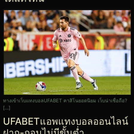
ทางเข้าเว็บแทงบอลUFABET คาสิโนยอดนิยม เว็บน่าเชื่อถือ?
[…]
UFABETแอพแทงบอลออนไลน์
ฝาก-ถอนไม่มีขั้นต่ำ