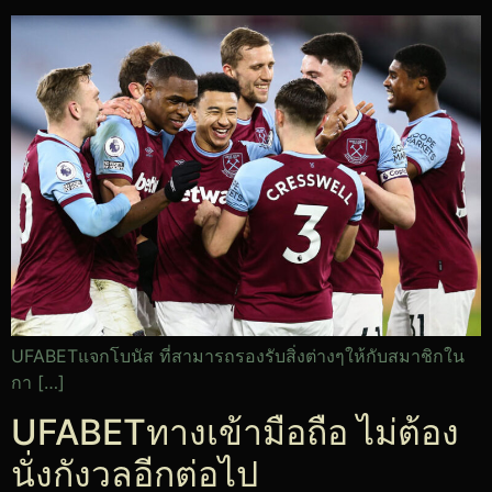
UFABETแจกโบนัส ที่สามารถรองรับสิ่งต่างๆให้กับสมาชิกใน
กา […]
UFABETทางเข้ามือถือ ไม่ต้อง
นั่งกังวลอีกต่อไป