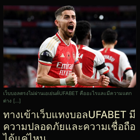
เว็บบอลตรงไม่ผ่านเอเย่นต์UFABET คืออะไรและมีความแตก
ต่าง […]
ทางเข้าเว็บแทงบอลUFABET มี
ความปลอดภัยและความเชื่อถือ
ได้แค่ไหน