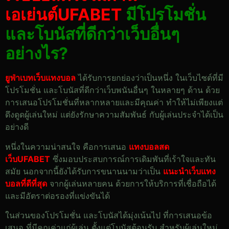
เอเย่นต์UFABET
มีโปรโมชั่น
และโบนัสที่ดีกว่าเว็บอื่นๆ
อย่างไร?
ยูฟ่าเบทเว็บแทงบอล
ได้รับการยกย่องว่าเป็นหนึ่ง ในเว็บไซต์ที่มี
โปรโมชั่น และโบนัสที่ดีกว่าเว็บพนันอื่นๆ ในหลายๆ ด้าน ด้วย
การเสนอโปรโมชั่นที่หลากหลายและมีคุณค่า ทำให้ไม่เพียงแต่
ดึงดูดผู้เล่นใหม่ แต่ยังรักษาความสัมพันธ์ กับผู้เล่นประจำได้เป็น
อย่างดี
หนึ่งในความน่าสนใจ คือการเสนอ
แทงบอลสด
เว็บUFABET
ซึ่งมอบประสบการณ์การเดิมพันที่เร้าใจและทัน
สมัย นอกจากนี้ยังได้รับการขนานนามว่าเป็น
แนะนำเว็บแทง
บอลที่ดีที่สุด
จากผู้เล่นหลายคน ด้วยการให้บริการที่เชื่อถือได้
และมีอัตราต่อรองที่แข่งขันได้
ในส่วนของโปรโมชั่น และโบนัสได้มุ่งเน้นไป ที่การเสนอข้อ
เสนอ ที่มีคุณค่าแก่ผู้เล่น ตั้งแต่โบนัสต้อนรับ สำหรับผู้เล่นใหม่