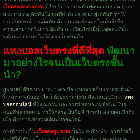
เว็บตรงแทงบอลสด
ที่ให้บริการการพนันฟุตบอลแบบสด ผู้เล่น
สามารถวางเดิมพันในเกมที่กำลัง แข่งขันอยู่ได้ทันที ทำให้
ประสบการณ์การเดิมพัน มีความสมจริงและตื่นเต้นยิ่งขึ้น
ความสามารถในการเดิมพันแบบเรียลไทม์นี้เป็นจุดเด่นที่นัก
พนันหลายคนหาไม่ได้จากเว็บพนันอื่น
แทงบอลเว็บตรงที่ดีที่สุด
พัฒนา
มาอย่างไรจนเป็นเว็บตรงชั้น
นำ?
ยูฟ่าเบทได้พัฒนา มาอย่างต่อเนื่องจนกลายเป็น เว็บตรงชั้นนำ
ในวงการพนันออนไลน์ ด้วยความมุ่งมั่นที่จะเสนอบริการ
แทง
บอลออนไลน์
ที่มีคุณภาพ และการนำเสนอเกมส์พนัน ในรูป
แบบที่หลากหลาย ทำให้กลายเป็นชื่อที่ นักพนันหลายคนนึกถึง
เมื่อ ต้องการเข้าร่วมเดิมพันออนไลน์
การก้าวขึ้นเป็น
เว็บตรงยูฟ่าเบท
นั้นไม่ใช่เรื่องง่าย การเป็นเว็บ
ตรงที่ให้บริการโดยตรงจาก ทำให้สามารถควบคุมคุณภาพ