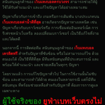
สนับสนุนลูกค้าของ
เว็บแทงบอลครบวงจร
สามารถช่วยให้ผู้
ใช้ได้รับคำแนะนำ และแก้ไขปัญหาได้อย่างเหมาะสม
ปัญหาเกี่ยวกับการเข้าถึง เกมหรือการเดิมพัน บางประเภทบน
เว็บแทงบอลค่าน้ำดีที่สุด
อาจเกิดจากปัญหาทางเทคนิค เช่น
ปัญหาเกี่ยวกับเบราว์เซอร์หรือ การเชื่อมต่ออินเทอร์เน็ต การ
รีเฟรชหน้าเว็บหรือ ลองเปลี่ยนเบราว์เซอร์ เป็นวิธีแก้ไขที่ง่าย
และได้ผลดี
นอกจากนี้ การติดต่อทีม สนับสนุนลูกค้าของ
เว็บแทงบอล
เครดิตฟรี
สำหรับปัญหาที่ซับซ้อน หรือไม่สามารถแก้ไข ด้วย
ตนเองได้ เป็นวิธีที่ดีที่สุด มีทีมสนับสนุนที่มีประสบการณ์ และ
พร้อมให้คำแนะนำ และช่วยเหลือในทุกๆ ปัญหา
โดยรวมแล้ว การแก้ไขปัญหาทั่วไป ในการใช้งานนั้นไม่ซับ
ซ้อน และสามารถทำได้ด้วย ตนเองในหลายกรณี แต่ก็มีทีม
สนับสนุน ที่พร้อมช่วยเหลือสำหรับปัญหาที่ ต้องการการดูแล
เฉพาะทาง
ผู้ใช้จริงของ
ยูฟ่าเบทเว็บตรงไม่