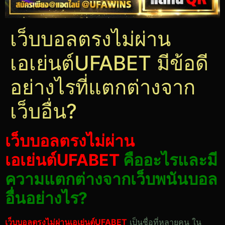
เว็บบอลตรงไม่ผ่าน
เอเย่นต์UFABET มีข้อดี
อย่างไรที่แตกต่างจาก
เว็บอื่น?
เว็บบอลตรงไม่ผ่าน
เอเย่นต์UFABET
คืออะไรและมี
ความแตกต่างจากเว็บพนันบอล
อื่นอย่างไร?
เว็บบอลตรงไม่ผ่านเอเย่นต์UFABET
เป็นชื่อที่หลายคน ใน