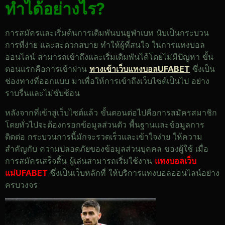
ทำได้อย่างไร?
การสมัครและเริ่มต้นการเดิมพันบนยูฟ่าเบท นับเป็นกระบวน
การที่ง่าย และสะดวกสบาย ทำให้ผู้ที่สนใจ ในการแทงบอล
ออนไลน์ สามารถเข้าถึงและเริ่มเดิมพันได้โดยไม่มีปัญหา ขั้น
ตอนแรกคือการเข้าผ่าน
ทางเข้าเว็บแทงบอลUFABET
ซึ่งเป็น
ช่องทางที่ออกแบบ มาเพื่อให้การเข้าถึงเว็บไซต์เป็นไป อย่าง
ราบรื่นและไม่ซับซ้อน
หลังจากที่เข้าสู่เว็บไซต์แล้ว ขั้นตอนต่อไปคือการสมัครสมาชิก
โดยทั่วไปจะต้องกรอกข้อมูลส่วนตัว พื้นฐานและข้อมูลการ
ติดต่อ กระบวนการนี้มักจะรวดเร็วและเข้าใจง่าย ให้ความ
สำคัญกับ ความปลอดภัยของข้อมูลส่วนบุคคล ของผู้ใช้ เมื่อ
การสมัครเสร็จสิ้น ผู้เล่นสามารถเริ่มใช้งาน
แทงบอลเว็บ
แม่UFABET
ซึ่งเป็นเว็บหลักที่ ให้บริการแทงบอลออนไลน์อย่าง
ครบวงจร